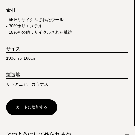
素材
- 55%リサイクルされたウール
- 30%ポリエステル
- 15%その他リサイクルされた繊維
サイズ
190cm x 160cm
製造地
リトアニア、カウナス
カートに追加する
どのようにして作られるか