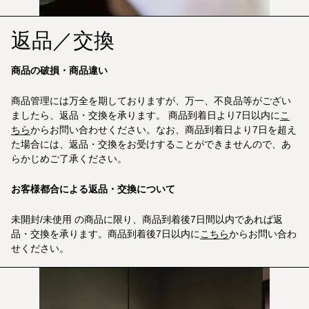
返品／交換
商品の破損・商品違い
商品管理には万全を期しておりますが、万一、不良品等がござい
ましたら、返品・交換を承ります。 商品到着日より7日以内に
こ
ちら
からお問い合わせください。なお、商品到着日より7日を超え
た場合には、返品・交換をお受けすることができませんので、あ
らかじめご了承ください。
お客様都合による返品・交換について
未開封/未使用 の商品に限り、商品到着後7日間以内であれば返
品・交換を承ります。商品到着後7日以内に
こちら
からお問い合わ
せください。