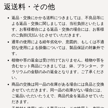
返送料・その他
返品・交換にかかる送料につきましては、不良品等に
よる返品・交換に関しましては、当社負担といたしま
す。お客様都合による返品・交換の場合には、お客様
のご負担(元払い)とさせていただきます。
通常の使用による経年劣化や、意図的、もしくは不適
切な使用による損傷については、製品保証の対象外で
す。
植物や苔の返金は受け付けておりません。植物や苔を
含むセット商品につきましては、鉢、プランター、テ
ラリウムの金額のみの返金となります。ご了承くださ
い。
商品の交換は同一品の在庫がある場合には良品と交換
させていただきます。同一品の在庫がない場合には、
ご返品いただいたうえで、商品代金を返品させていた
だきます。