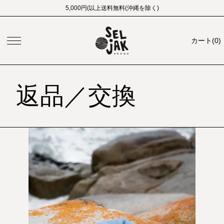
5,000円(以上送料無料(沖縄を除く)
カート
(
0
)
返品／交換