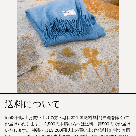
送料について
5,500円以上お買い上げの方へは日本全国送料無料(沖縄を除く)で
お届けいたします。 5,500円未満の方へは送料一律500円でお届け
いたします。 沖縄へは13,200円以上の買い上げで送料無料でお届