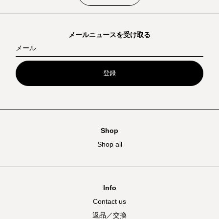
メールニュースを受け取る
メール
登録
Shop
Shop all
Info
Contact us
返品／交換